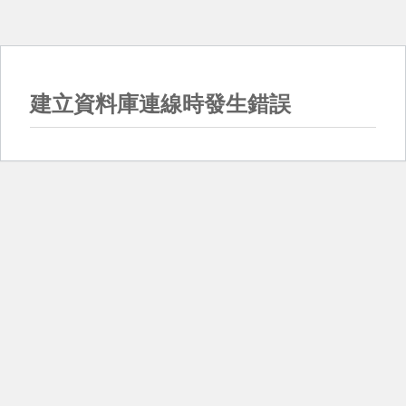
建立資料庫連線時發生錯誤