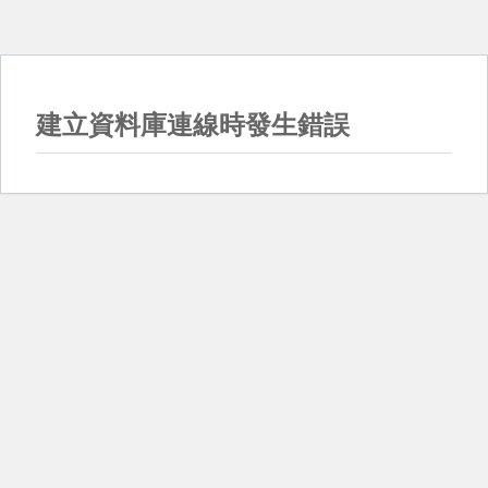
建立資料庫連線時發生錯誤