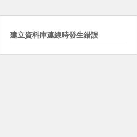
建立資料庫連線時發生錯誤